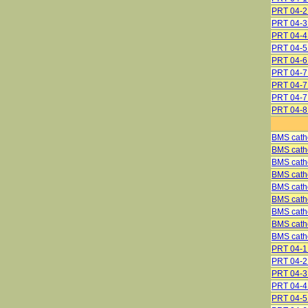
PRT 04-
PRT 04-
PRT 04-
PRT 04-
PRT 04-6
PRT 04-7 
PRT 04-7
PRT 04-7
PRT 04-8 
BMS catho
BMS catho
BMS cath
BMS cath
BMS cath
BMS cath
BMS catho
BMS catho
BMS catho
PRT 04-
PRT 04-
PRT 04-
PRT 04-
PRT 04-