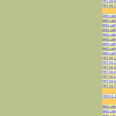
PRT 04-6
PRT 04-7 
BMS catho
BMS catho
BMS cath
BMS cath
BMS cath
BMS cath
BMS catho
BMS catho
BMS catho
PRT 04-
PRT 04-
PRT 04-
PRT 04-
PRT 04-
PRT 04-6
PRT 04-7 
PRD 01-1
BMS catho
BMS catho