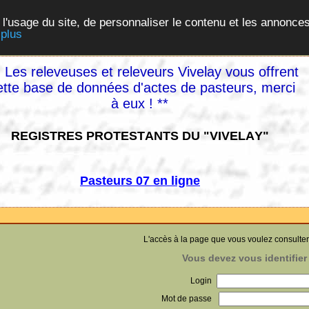
 l'usage du site, de personnaliser le contenu et les annonces
 plus
 Les releveuses et releveurs Vivelay vous offrent
ette base de données d'actes de pasteurs, merci
à eux ! **
REGISTRES PROTESTANTS DU "VIVELAY"
Pasteurs 07 en ligne
L'accès à la page que vous voulez consulter
Vous devez vous identifier 
Login
Mot de passe