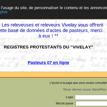
 l'usage du site, de personnaliser le contenu et les annonces
 plus
 Les releveuses et releveurs Vivelay vous offrent
ette base de données d'actes de pasteurs, merci
à eux ! **
REGISTRES PROTESTANTS DU "VIVELAY"
Pasteurs 07 en ligne
L'accès à la page que vous voulez consulter
Vous devez vous identifier 
Login
Mot de passe