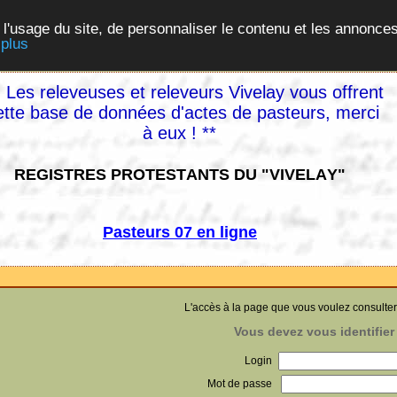
 l'usage du site, de personnaliser le contenu et les annonces
 plus
 Les releveuses et releveurs Vivelay vous offrent
ette base de données d'actes de pasteurs, merci
à eux ! **
REGISTRES PROTESTANTS DU "VIVELAY"
Pasteurs 07 en ligne
L'accès à la page que vous voulez consulter
Vous devez vous identifier 
Login
Mot de passe