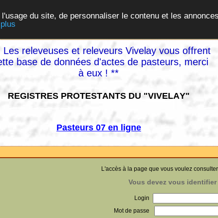
 l'usage du site, de personnaliser le contenu et les annonces
 plus
 Les releveuses et releveurs Vivelay vous offrent
ette base de données d'actes de pasteurs, merci
à eux ! **
REGISTRES PROTESTANTS DU "VIVELAY"
Pasteurs 07 en ligne
L'accès à la page que vous voulez consulter
Vous devez vous identifier 
Login
Mot de passe