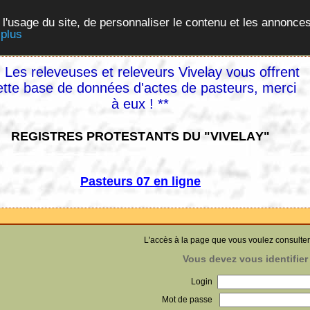
 l'usage du site, de personnaliser le contenu et les annonces
 plus
 Les releveuses et releveurs Vivelay vous offrent
ette base de données d'actes de pasteurs, merci
à eux ! **
REGISTRES PROTESTANTS DU "VIVELAY"
Pasteurs 07 en ligne
L'accès à la page que vous voulez consulter
Vous devez vous identifier 
Login
Mot de passe