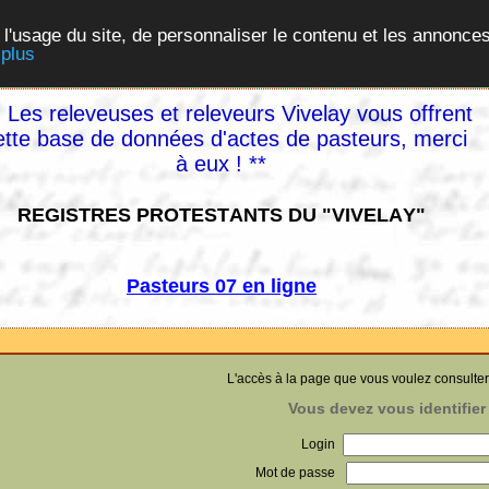
 l'usage du site, de personnaliser le contenu et les annonces
 plus
 Les releveuses et releveurs Vivelay vous offrent
ette base de données d'actes de pasteurs, merci
à eux ! **
REGISTRES PROTESTANTS DU "VIVELAY"
Pasteurs 07 en ligne
L'accès à la page que vous voulez consulter
Vous devez vous identifier 
Login
Mot de passe