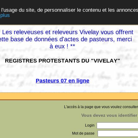
 l'usage du site, de personnaliser le contenu et les annonces
 plus
 Les releveuses et releveurs Vivelay vous offrent
ette base de données d'actes de pasteurs, merci
à eux ! **
REGISTRES PROTESTANTS DU "VIVELAY"
Pasteurs 07 en ligne
L'accès à la page que vous voulez consulter
Vous devez vous identifier 
Login
Mot de passe