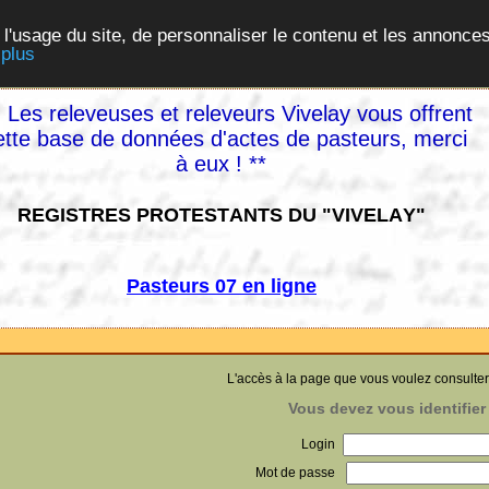
 l'usage du site, de personnaliser le contenu et les annonces
 plus
 Les releveuses et releveurs Vivelay vous offrent
ette base de données d'actes de pasteurs, merci
à eux ! **
REGISTRES PROTESTANTS DU "VIVELAY"
Pasteurs 07 en ligne
L'accès à la page que vous voulez consulter
Vous devez vous identifier 
Login
Mot de passe